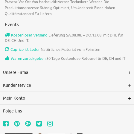
Präsenz Vor Ort Von Hochqualifizierten Technikern Werden Die
Produktionsprozesse Ständig Optimiert, Um Jederzeit Einen Hohen
Qualitätsstandard Zu Liefern.
Events
Kostenloser Versand
Lieferung SA.08.08. – DO.13.08. mit DHL für
DE. CH Und IT.
Caprice Ist Leder
Natürliches Material vom Feinsten
Waren zurückgeben
30 Tage Kostenlose Retoure für DE, CH und IT
Unsere Firma
Kundenservice
Mein Konto
Folge Uns