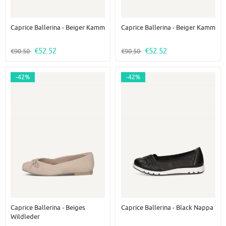
Caprice Ballerina - Beiger Kamm
Caprice Ballerina - Beiger Kamm
€52.52
€52.52
€90.50
€90.50
-42%
-42%
Caprice Ballerina - Beiges
Caprice Ballerina - Black Nappa
Wildleder