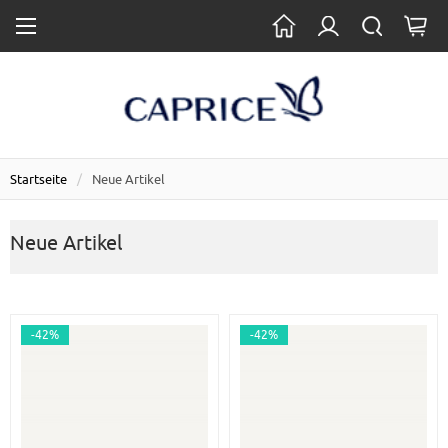
Startseite
Neue Artikel
Neue Artikel
-42%
-42%