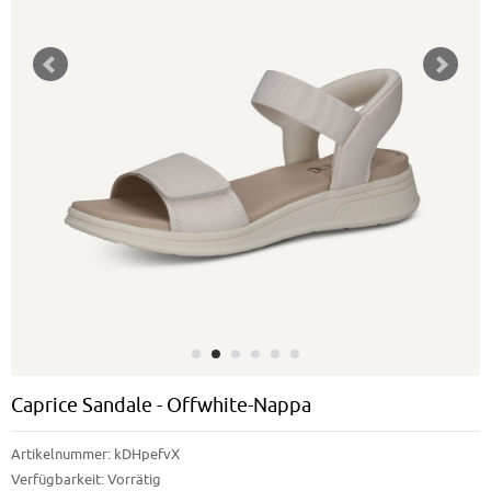
Caprice Sandale - Offwhite-Nappa
Artikelnummer:
kDHpefvX
Verfügbarkeit:
Vorrätig