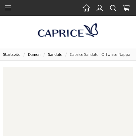
Startseite
Damen
Sandale
Caprice Sandale - Offwhite-Nappa