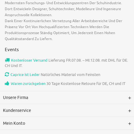
Modernsten Forschungs- Und Entwicklungszentren Der Schuhindustrie.
Dort Entwickeln Designer, Schuhtechniker, Modelleure Und Ingenieure
Anspruchsvolle Kollektionen.
Dank Einer Kontinuierlichen Vernetzung Aller Arbeitsbereiche Und Der
Präsenz Vor Ort Von Hochqualifizierten Technikern Werden Die
Produktionsprozesse Ständig Optimiert, Um Jederzeit Einen Hohen
Qualitätsstandard Zu Liefern.
Events
Kostenloser Versand
Lieferung FR.07.08. – MI.12.08. mit DHL für DE.
CH Und IT.
Caprice Ist Leder
Natürliches Material vom Feinsten
Waren zurückgeben
30 Tage Kostenlose Retoure für DE, CH und IT
Unsere Firma
Kundenservice
Mein Konto