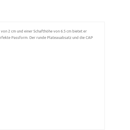
 von 2 cm und einer Schafthöhe von 6.5 cm bietet er
erfekte Passform. Der runde Plateauabsatz und die CAP